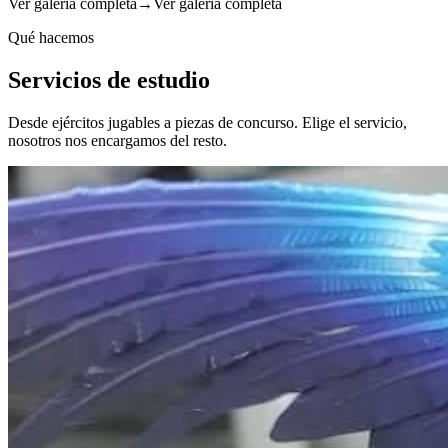
Ver galería completa
→
Ver galería completa
Qué hacemos
Servicios de estudio
Desde ejércitos jugables a piezas de concurso. Elige el servicio,
nosotros nos encargamos del resto.