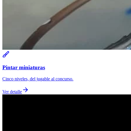
Pintar miniaturas
Cinco niveles, del jugable al concurso.
Ver detalle