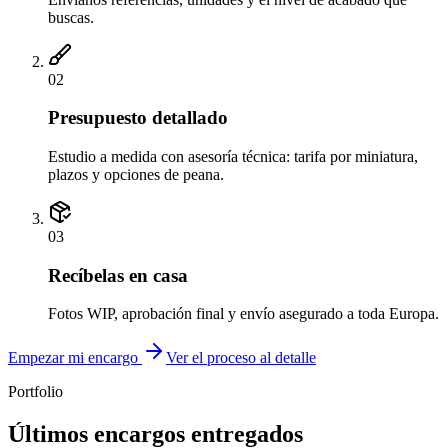
buscas.
02
Presupuesto detallado
Estudio a medida con asesoría técnica: tarifa por miniatura,
plazos y opciones de peana.
03
Recíbelas en casa
Fotos WIP, aprobación final y envío asegurado a toda Europa.
Empezar mi encargo
Ver el proceso al detalle
Portfolio
Últimos encargos entregados