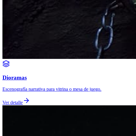
Dioramas
Escenografía narrativa para vitrina o mesa de juego.
Ver detalle