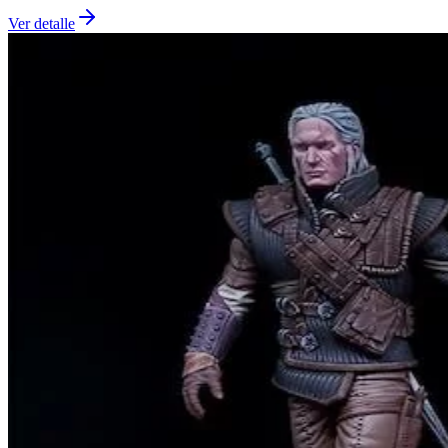
Ver detalle