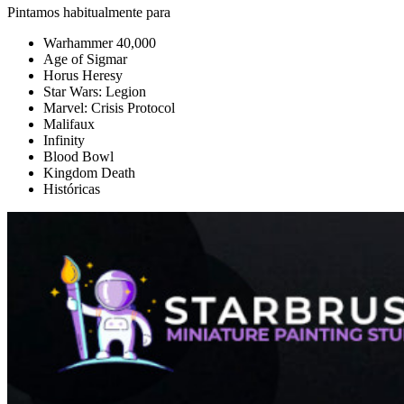
Pintamos habitualmente para
Warhammer 40,000
Age of Sigmar
Horus Heresy
Star Wars: Legion
Marvel: Crisis Protocol
Malifaux
Infinity
Blood Bowl
Kingdom Death
Históricas