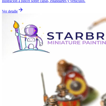
Ilustración a pincel sobre capas, estandartes y vehículos.
Ver detalle