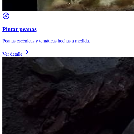
Pintar peanas
Peanas escénicas y temáticas hechas a medida.
Ver detalle