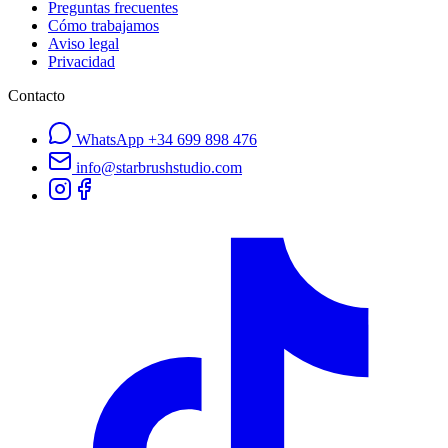
Preguntas frecuentes
Cómo trabajamos
Aviso legal
Privacidad
Contacto
WhatsApp
+34 699 898 476
info@starbrushstudio.com