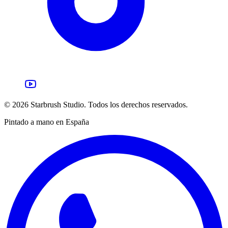
©
2026
Starbrush Studio.
Todos los derechos reservados.
Pintado a mano en España