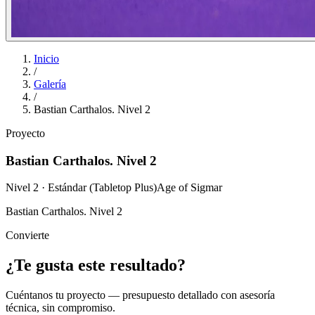
Inicio
/
Galería
/
Bastian Carthalos. Nivel 2
Proyecto
Bastian Carthalos. Nivel 2
Nivel 2 · Estándar (Tabletop Plus)
Age of Sigmar
Bastian Carthalos. Nivel 2
Convierte
¿Te gusta este resultado?
Cuéntanos tu proyecto — presupuesto detallado con asesoría
técnica, sin compromiso.