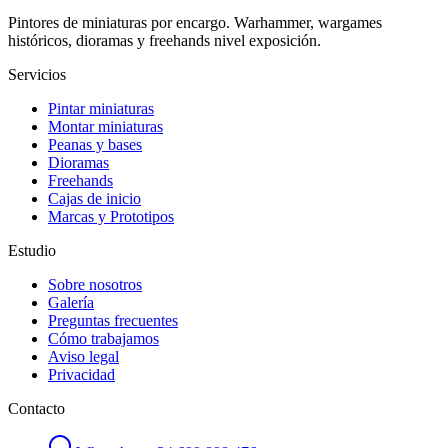
Pintores de miniaturas por encargo. Warhammer, wargames
históricos, dioramas y freehands nivel exposición.
Servicios
Pintar miniaturas
Montar miniaturas
Peanas y bases
Dioramas
Freehands
Cajas de inicio
Marcas y Prototipos
Estudio
Sobre nosotros
Galería
Preguntas frecuentes
Cómo trabajamos
Aviso legal
Privacidad
Contacto