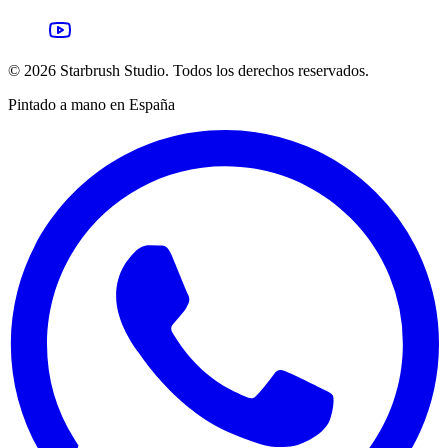
©
2026
Starbrush Studio.
Todos los derechos reservados.
Pintado a mano en España