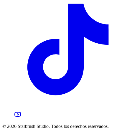
©
2026
Starbrush Studio.
Todos los derechos reservados.