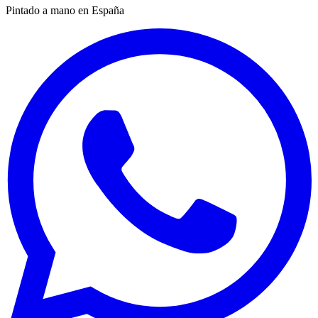
Pintado a mano en España