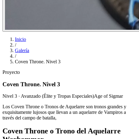
Inicio
/
Galería
/
Coven Throne. Nivel 3
Proyecto
Coven Throne. Nivel 3
Nivel 3 · Avanzado (Élite y Tropas Especiales)
Age of Sigmar
Los Coven Throne o Tronos de Aquelarre son tronos grandes y
exquisitamente lujosos que llevan a un aquelarre de Vampiros a
través del campo de batalla,
Coven Throne o Trono del Aquelarre