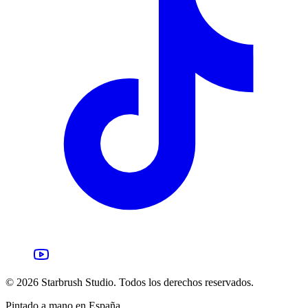
©
2026
Starbrush Studio.
Todos los derechos reservados.
Pintado a mano en España