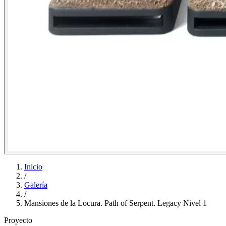
Inicio
/
Galería
/
Mansiones de la Locura. Path of Serpent. Legacy Nivel 1
Proyecto