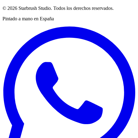
©
2026
Starbrush Studio.
Todos los derechos reservados.
Pintado a mano en España