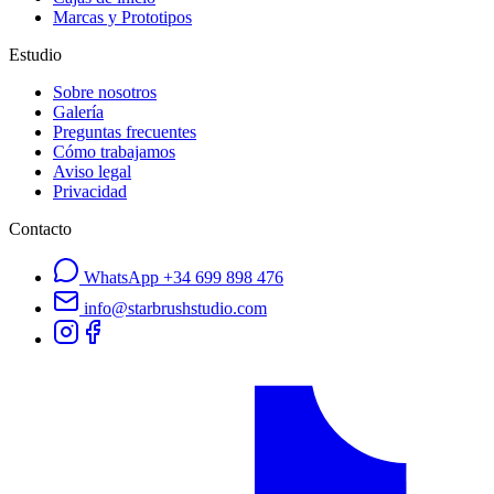
Marcas y Prototipos
Estudio
Sobre nosotros
Galería
Preguntas frecuentes
Cómo trabajamos
Aviso legal
Privacidad
Contacto
WhatsApp
+34 699 898 476
info@starbrushstudio.com