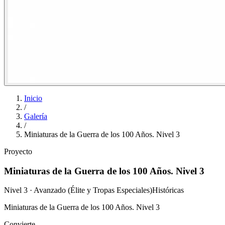
Inicio
/
Galería
/
Miniaturas de la Guerra de los 100 Años. Nivel 3
Proyecto
Miniaturas de la Guerra de los 100 Años. Nivel 3
Nivel 3 · Avanzado (Élite y Tropas Especiales)
Históricas
Miniaturas de la Guerra de los 100 Años. Nivel 3
Convierte