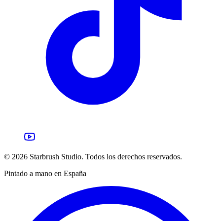
©
2026
Starbrush Studio.
Todos los derechos reservados.
Pintado a mano en España