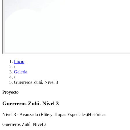
Inicio
/
Galería
/
Guerreros Zulú. Nivel 3
Proyecto
Guerreros Zulú. Nivel 3
Nivel 3 · Avanzado (Élite y Tropas Especiales)
Históricas
Guerreros Zulú. Nivel 3