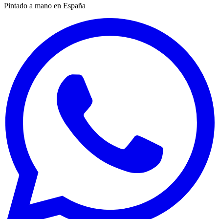
Pintado a mano en España