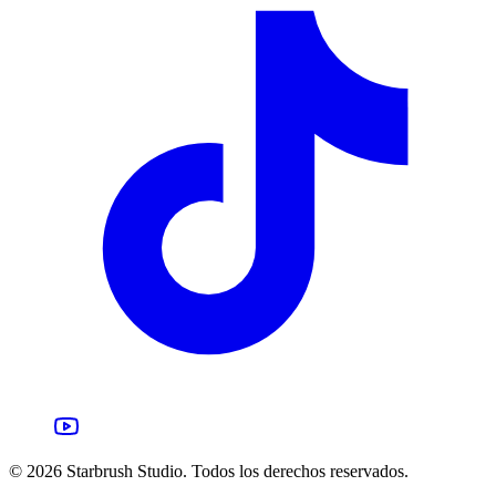
©
2026
Starbrush Studio.
Todos los derechos reservados.