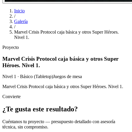
Inicio
/
Galería
/
Marvel Crisis Protocol caja básica y otros Super Héroes.
Nivel 1.
Proyecto
Marvel Crisis Protocol caja básica y otros Super
Héroes. Nivel 1.
Nivel 1 · Básico (Tabletop)
Juegos de mesa
Marvel Crisis Protocol caja básica y otros Super Héroes. Nivel 1.
Convierte
¿Te gusta este resultado?
Cuéntanos tu proyecto — presupuesto detallado con asesoría
técnica, sin compromiso.