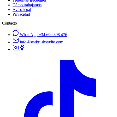
Preguntas frecuentes
Cómo trabajamos
Aviso legal
Privacidad
Contacto
WhatsApp
+34 699 898 476
info@starbrushstudio.com