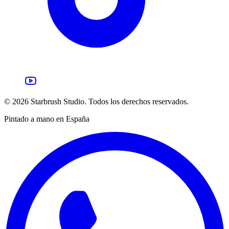
©
2026
Starbrush Studio.
Todos los derechos reservados.
Pintado a mano en España