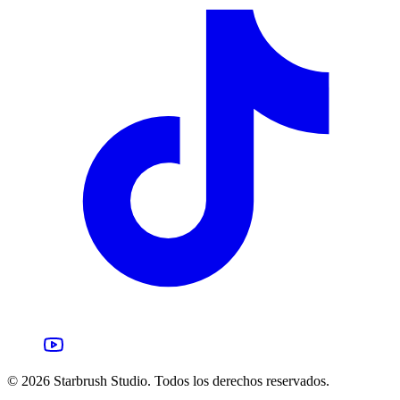
©
2026
Starbrush Studio.
Todos los derechos reservados.