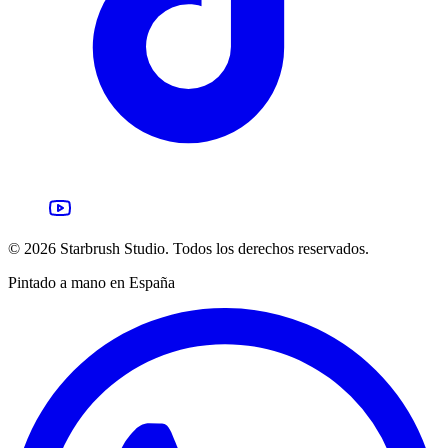
©
2026
Starbrush Studio.
Todos los derechos reservados.
Pintado a mano en España