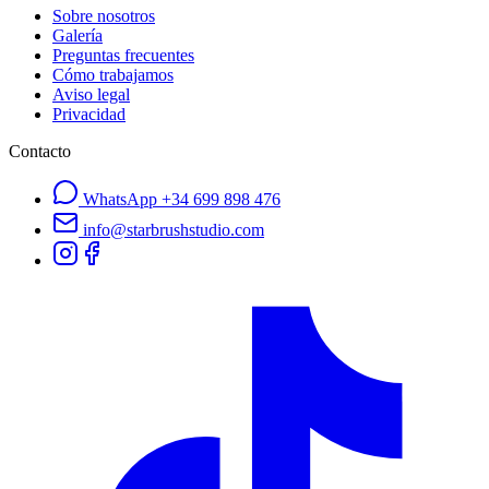
Sobre nosotros
Galería
Preguntas frecuentes
Cómo trabajamos
Aviso legal
Privacidad
Contacto
WhatsApp
+34 699 898 476
info@starbrushstudio.com