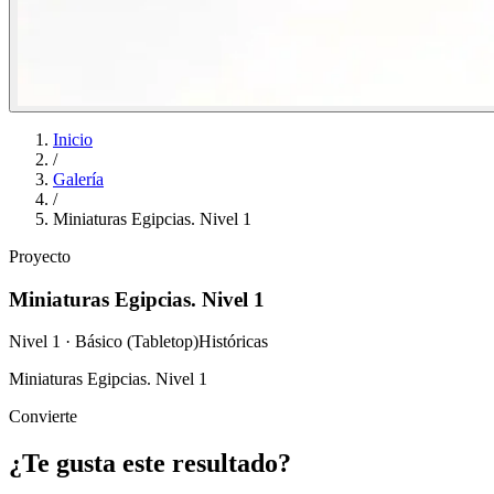
Inicio
/
Galería
/
Miniaturas Egipcias. Nivel 1
Proyecto
Miniaturas Egipcias. Nivel 1
Nivel 1 · Básico (Tabletop)
Históricas
Miniaturas Egipcias. Nivel 1
Convierte
¿Te gusta este resultado?